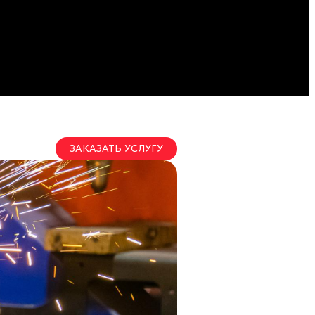
ЗАКАЗАТЬ УСЛУГУ