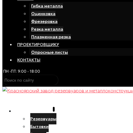
Гибка металла
Оцинковка
Фрезеровка
Резка металла
Плазменная резка
ПРОЕКТИРОВЩИКУ
Опросные листы
КОНТАКТЫ
ПН -ПТ: 9:00 - 18:00
ПРОИЗВОДСТВО
Резервуары
Бытовки